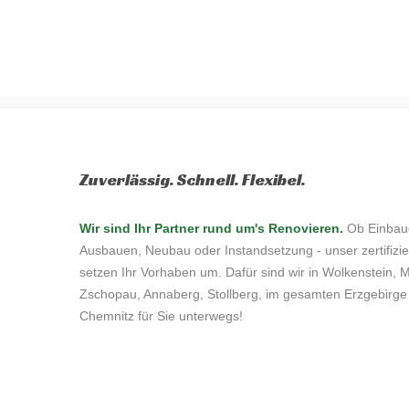
Zuverlässig. Schnell. Flexibel.
Wir sind Ihr Partner rund um's Renovieren.
Ob Einbau
Ausbauen, Neubau oder Instandsetzung - unser zertifizie
setzen Ihr Vorhaben um. Dafür sind wir in Wolkenstein, 
Zschopau, Annaberg, Stollberg, im gesamten Erzgebirge
Chemnitz für Sie unterwegs!