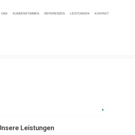
 UNS
KUNDENSTIMMEN
REFERENZEN
LEISTUNGEN
KONTAKT
Unsere Leistungen