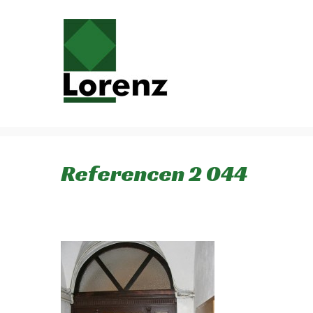
Referencen 2 044